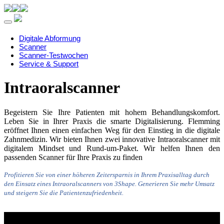
Toggle navigation
Digitale Abformung
Scanner
Scanner-Testwochen
Service & Support
Intraoralscanner
Begeistern Sie Ihre Patienten mit hohem Behandlungskomfort.
Leben Sie in Ihrer Praxis die smarte Digitalisierung. Flemming
eröffnet Ihnen einen einfachen Weg für den Einstieg in die digitale
Zahnmedizin. Wir bieten Ihnen zwei innovative Intraoralscanner mit
digitalem Mindset und Rund-um-Paket. Wir helfen Ihnen den
passenden Scanner für Ihre Praxis zu finden
Profitieren Sie von einer höheren Zeitersparnis in Ihrem Praxisalltag durch
den Einsatz eines Intraoralscanners von 3Shape. Generieren Sie mehr Umsatz
und steigern Sie die Patientenzufriedenheit.