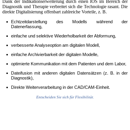
Dank der Indikationserweiterung durch einen IOS im Bereich der
Diagnostik und Therapie verbreitet sich die Technologie rasant. Die
direkte Digitalisierung offenbart zahlreiche Vorteile, z. B.
Echtzeitdarstellung des Modells während der
Datenerfassung,
einfache und selektive Wiederholbarkeit der Abformung,
verbesserte Analyseoption am digitalen Modell,
einfache Archivierbarkeit der digitalen Modelle,
optimierte Kommunikation mit dem Patienten und dem Labor,
Dateifusion mit anderen digitalen Datensätzen (z. B. in der
Diagnostik),
Direkte Weiterverarbeitung in der CAD/CAM-Einheit.
Entscheiden Sie sich für Flexibilität.