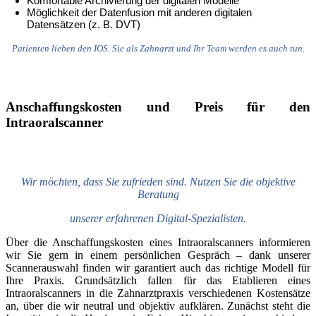
Komfortable Archivierung der digitalen Modelle
Möglichkeit der Datenfusion mit anderen digitalen
Datensätzen (z. B. DVT)
Patienten lieben den IOS. Sie als Zahnarzt und Ihr Team werden es auch tun.
Anschaffungskosten und Preis für den
Intraoralscanner
Wir möchten, dass Sie zufrieden sind. Nutzen Sie die objektive
Beratung
unserer erfahrenen Digital-Spezialisten.
Über die Anschaffungskosten eines Intraoralscanners informieren
wir Sie gern in einem persönlichen Gespräch – dank unserer
Scannerauswahl finden wir garantiert auch das richtige Modell für
Ihre Praxis. Grundsätzlich fallen für das Etablieren eines
Intraoralscanners in die Zahnarztpraxis verschiedenen Kostensätze
an, über die wir neutral und objektiv aufklären. Zunächst steht die