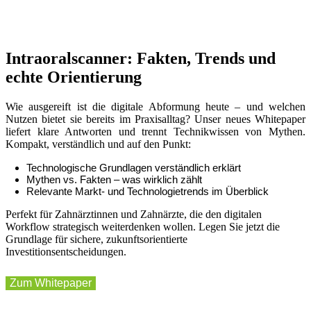
Intraoralscanner: Fakten, Trends und
echte Orientierung
Wie ausgereift ist die digitale Abformung heute – und welchen
Nutzen bietet sie bereits im Praxisalltag? Unser neues Whitepaper
liefert klare Antworten und trennt Technikwissen von Mythen.
Kompakt, verständlich und auf den Punkt:
Technologische Grundlagen verständlich erklärt
Mythen vs. Fakten – was wirklich zählt
Relevante Markt- und Technologietrends im Überblick
Perfekt für Zahnärztinnen und Zahnärzte, die den digitalen
Workflow strategisch weiterdenken wollen. Legen Sie jetzt die
Grundlage für sichere, zukunftsorientierte
Investitionsentscheidungen.
Zum Whitepaper