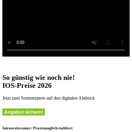
So günstig wie noch nie!
IOS-Preise 2026
Jetzt zum Sommerpreis auf den digitalen Abdruck
Angebot sichern!
Intraoralscanner: Praxistauglich etabliert